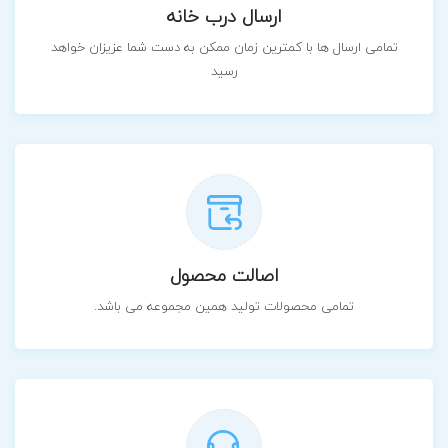
ارسال درب خانه
تمامی ارسال ها با کمترین زمان ممکن به دست شما عزیزان خواهد
رسید
اصالت محصول
تمامی محصولات تولید همین مجموعه می باشد.