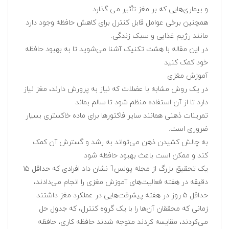
و بیماری‌هایی که بر مغز تأثیر می گذارد
همچنین برخی عوامل قابل کنترل برای کاهش حافظه وجود دارد
مانند رژیم غذایی و سبک زندگی.
در این مقاله با هشت تکنیک آشنا می‌شوید تا به بهبود حافظه
خود کمک کنید
آموزش مغزی
در یک روش مشابه با عضلات که نیاز به پرورش دارند، مغز نیاز
دارد تا از آن استفاده منظم شود تا سالم بماند
تمرینات ذهنی همانند سایر فاکتورها برای ماده خاکستری بسیار
ضروری است.
به چالش کشیدن ذهن می‌تواند به رشد و گسترش آن کمک
کند و ممکن است باعث بهبود حافظه شود
یک تحقیق بزرگ از مجله پولس1 نشان داد افرادی که حداقل ۱۵
دقیقه در هفته فعالیت‌های آموزش مغزی را انجام می‌دادند،
حداقل ۵ روز در هفته پیشرفت‌هایی در عملکرد مغز داشتند
زمانی که محققان آن‌ها را با یک گروه کنترل، که جدول حل
می‌کردند، مقایسه کردند متوجه شدند حافظه کاری، حافظه