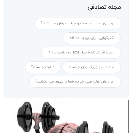
مجله تصادفی
پرخوری عصبی چیست و چطور درمان می شود؟
تکنیکهایی برای بهبود حافظه
ارتباط قد کوتاه با خطر ابتلا به دیابت نوع ۲
ساعت بیولوژیک بدن چیست
دیابت چیست؟
آیا بالش های طبی خواب شما را بهبود می بخشند؟