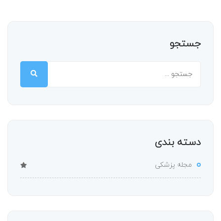
جستجو
دسته بندی
مجله پزشکی