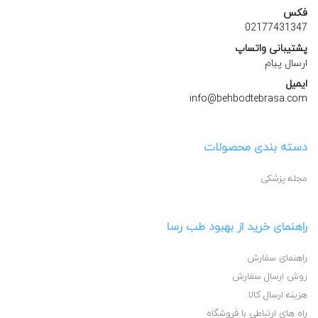
فکس
02177431347
پشتیبانی واتساپ
ارسال پیام
ایمیل
info@behbodtebrasa.com
دسته بندی محصولات
مجله پزشکی
راهنمای خرید از بهبود طب رسا
راهنمای سفارش
روش ارسال سفارش
هزینه ارسال کالا
راه های ارتباطی با فروشگاه