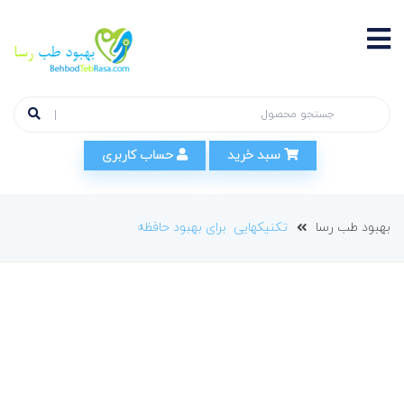
سبد خرید
حساب کاربری
بهبود طب رسا
تکنیکهایی برای بهبود حافظه