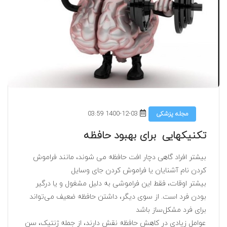
1400-12-03 03:59
مجله پزشکی
تکنیکهایی برای بهبود حافظه
بیشتر افراد گاهی دچار افت حافظه می شوند، مانند فراموش
کردن نام آشنایان یا فراموش کردن جای وسایل
بیشتر اوقات، فقط این فراموشی به دلیل مشغول و یا درگیر
بودن فرد است. از سوی دیگر، داشتن حافظه ضعیف می‌تواند
برای فرد مشکل‌ساز باشد
عوامل زیادی در کاهش حافظه نقش دارند، از جمله ژنتیک، سن