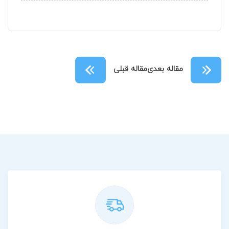
مقاله بعدی
مقاله قبلی