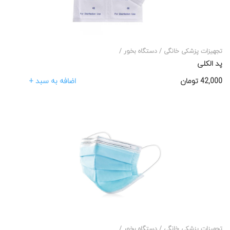
تجهیزات پزشکی خانگی /
دستگاه بخور /
پد الکلی
اضافه به سبد +
42,000
تومان
تجهیزات پزشکی خانگی /
دستگاه بخور /