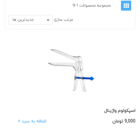
مجموعه محصولات 1-9
مرتب سازی
جدیدترین ها
اسپکولوم واژینال
اضافه به سبد +
9,000
تومان