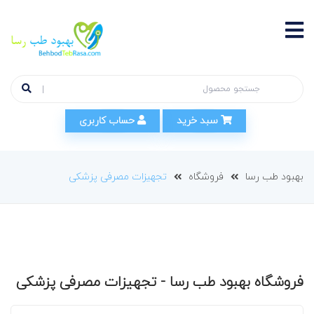
سبد خرید
حساب کاربری
بهبود طب رسا
فروشگاه
تجهیزات مصرفی پزشکی
فروشگاه بهبود طب رسا - تجهیزات مصرفی پزشکی