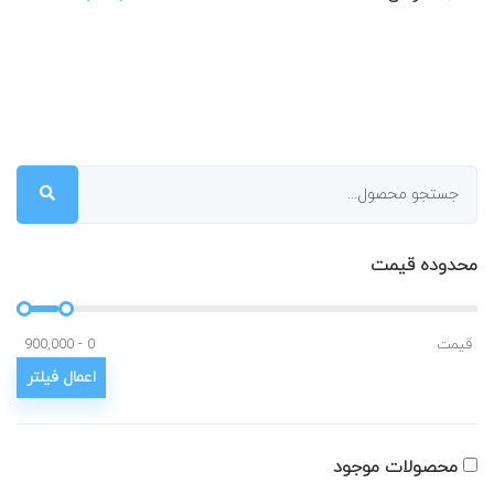
محدوده قیمت
قیمت
محصولات موجود