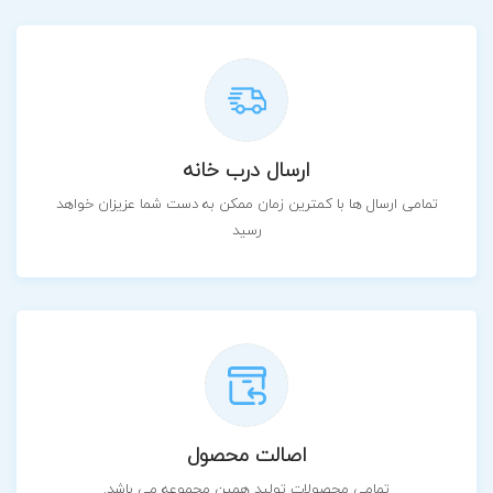
ارسال درب خانه
تمامی ارسال ها با کمترین زمان ممکن به دست شما عزیزان خواهد
رسید
اصالت محصول
تمامی محصولات تولید همین مجموعه می باشد.