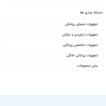
دسته بندی ها
تجهیزات مصرفی پزشکی
تجهیزات ارتوپدی و حرکتی
تجهیزات تخصصی پزشکی
تجهیزات پزشکی خانگی
سایر محصولات