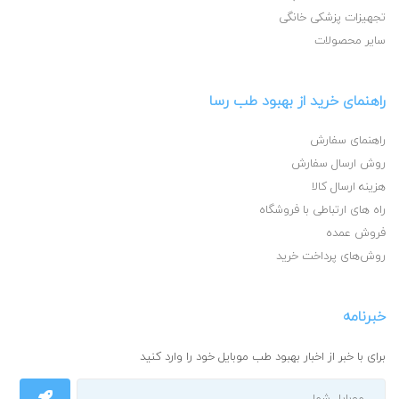
تجهیزات پزشکی خانگی
سایر محصولات
راهنمای خرید از بهبود طب رسا
راهنمای سفارش
روش ارسال سفارش
هزینه ارسال کالا
راه های ارتباطی با فروشگاه
فروش عمده
روش‌های پرداخت خرید
خبرنامه
برای با خبر از اخبار بهبود طب موبایل خود را وارد کنید