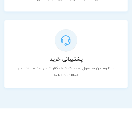
پشتیبانی خرید
ما تا رسیدن محصول به دست شما ، کنار شما هستیم ، تضمین
اصالات کالا با ما