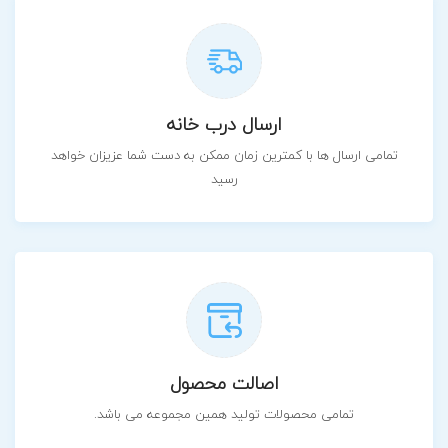
ارسال درب خانه
تمامی ارسال ها با کمترین زمان ممکن به دست شما عزیزان خواهد
رسید
اصالت محصول
تمامی محصولات تولید همین مجموعه می باشد.