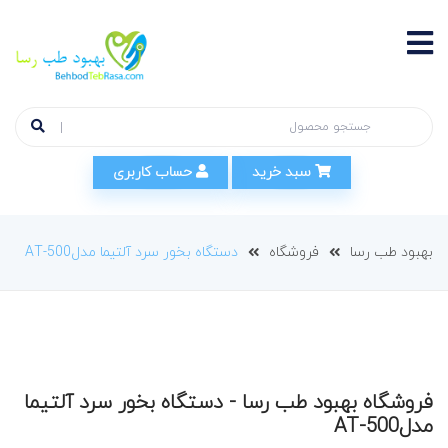
سبد خرید
حساب کاربری
بهبود طب رسا
فروشگاه
دستگاه بخور سرد آلتیما مدلAT-500
فروشگاه بهبود طب رسا - دستگاه بخور سرد آلتیما
مدلAT-500