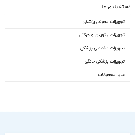
دسته بندی ها
تجهیزات مصرفی پزشکی
تجهیزات ارتوپدی و حرکتی
تجهیزات تخصصی پزشکی
تجهیزات پزشکی خانگی
سایر محصولات