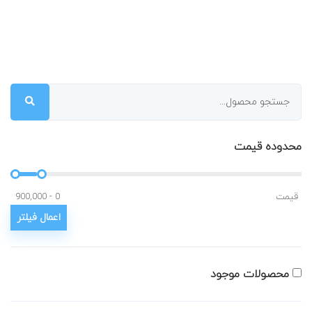
محدوده قیمت
قیمت
محصولات موجود