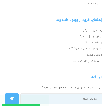
سایر محصولات
راهنمای خرید از بهبود طب رسا
راهنمای سفارش
روش ارسال سفارش
هزینه ارسال کالا
راه های ارتباطی با فروشگاه
فروش عمده
روش‌های پرداخت خرید
خبرنامه
برای با خبر از اخبار بهبود طب موبایل خود را وارد کنید