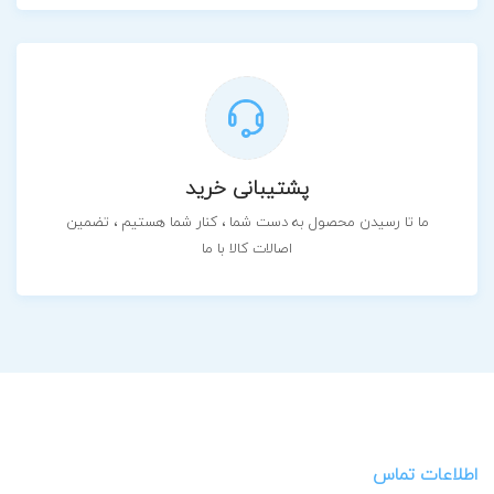
پشتیبانی خرید
ما تا رسیدن محصول به دست شما ، کنار شما هستیم ، تضمین
اصالات کالا با ما
اطلاعات تماس