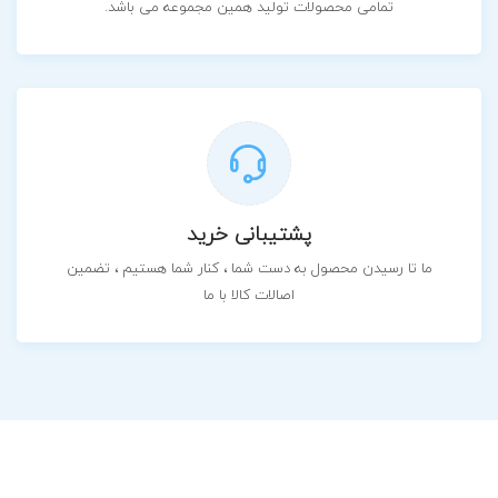
تمامی محصولات تولید همین مجموعه می باشد.
پشتیبانی خرید
ما تا رسیدن محصول به دست شما ، کنار شما هستیم ، تضمین
اصالات کالا با ما