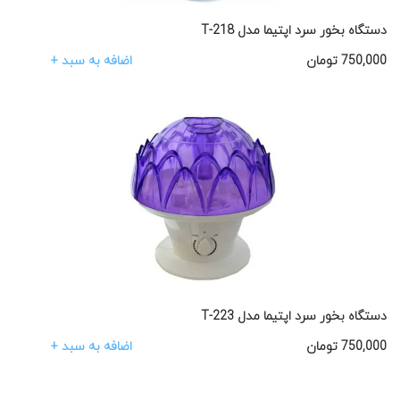
دستگاه بخور سرد اپتیما مدل T-218
اضافه به سبد +
750,000
تومان
دستگاه بخور سرد اپتیما مدل T-223
اضافه به سبد +
750,000
تومان