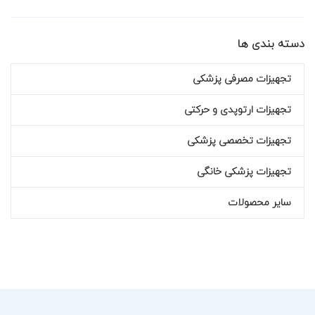
دسته بندی ها
تجهیزات مصرفی پزشکی
تجهیزات ارتوپدی و حرکتی
تجهیزات تخصصی پزشکی
تجهیزات پزشکی خانگی
سایر محصولات