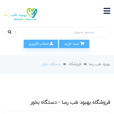
سبد خرید
حساب کاربری
بهبود طب رسا
فروشگاه
دستگاه بخور
فروشگاه بهبود طب رسا - دستگاه بخور