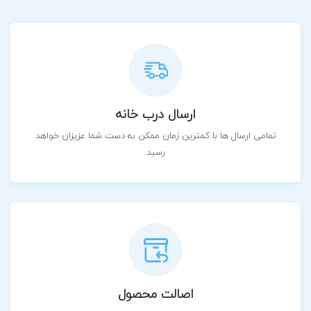
ارسال درب خانه
تمامی ارسال ها با کمترین زمان ممکن به دست شما عزیزان خواهد
رسید
اصالت محصول