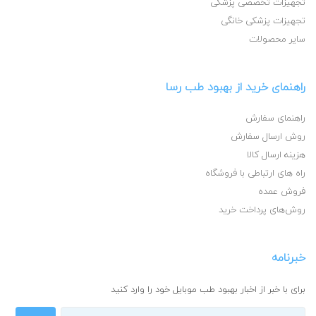
تجهیزات تخصصی پزشکی
تجهیزات پزشکی خانگی
سایر محصولات
راهنمای خرید از بهبود طب رسا
راهنمای سفارش
روش ارسال سفارش
هزینه ارسال کالا
راه های ارتباطی با فروشگاه
فروش عمده
روش‌های پرداخت خرید
خبرنامه
برای با خبر از اخبار بهبود طب موبایل خود را وارد کنید