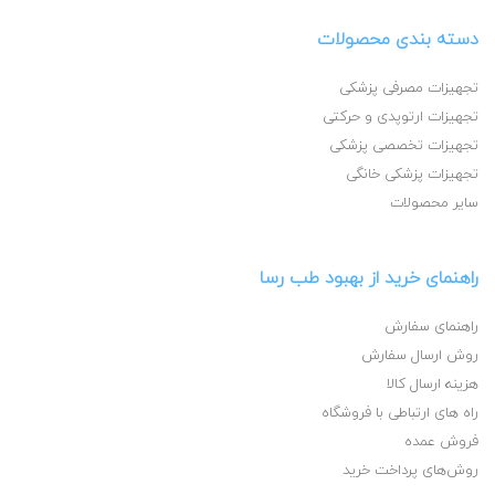
دسته بندی محصولات
تجهیزات مصرفی پزشکی
تجهیزات ارتوپدی و حرکتی
تجهیزات تخصصی پزشکی
تجهیزات پزشکی خانگی
سایر محصولات
راهنمای خرید از بهبود طب رسا
راهنمای سفارش
روش ارسال سفارش
هزینه ارسال کالا
راه های ارتباطی با فروشگاه
فروش عمده
روش‌های پرداخت خرید