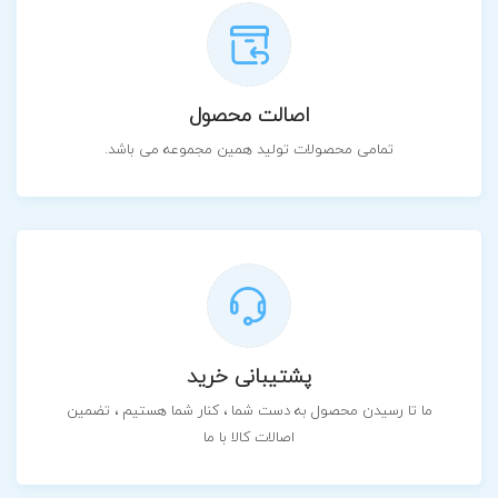
اصالت محصول
تمامی محصولات تولید همین مجموعه می باشد.
پشتیبانی خرید
ما تا رسیدن محصول به دست شما ، کنار شما هستیم ، تضمین
اصالات کالا با ما