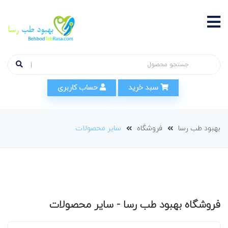
سبد خرید
حساب کاربری
بهبود طب رسا
فروشگاه
سایر محصولات
فروشگاه بهبود طب رسا - سایر محصولات