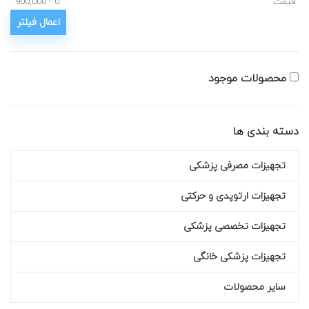
قیمت
محصولات موجود
دسته بندی ها
تجهیزات مصرفی پزشکی
تجهیزات ارتوپدی و حرکتی
تجهیزات تخصصی پزشکی
تجهیزات پزشکی خانگی
سایر محصولات