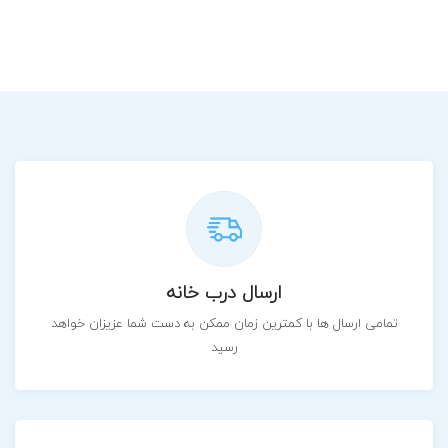
ارسال درب خانه
تمامی ارسال ها با کمترین زمان ممکن به دست شما عزیزان خواهد
رسید